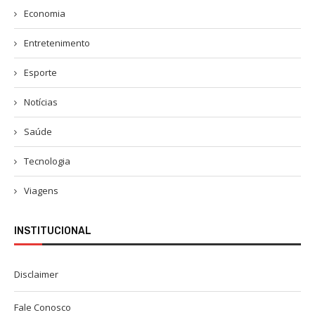
Economia
Entretenimento
Esporte
Notícias
Saúde
Tecnologia
Viagens
INSTITUCIONAL
Disclaimer
Fale Conosco