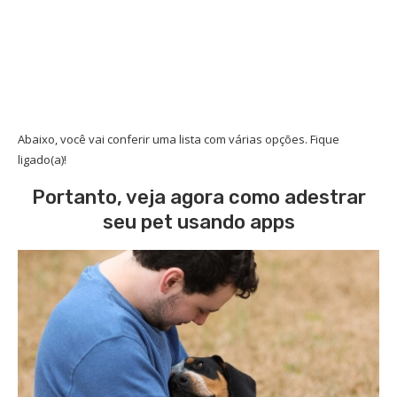
Abaixo, você vai conferir uma lista com várias opções. Fique
ligado(a)!
Portanto, veja agora como adestrar
seu pet usando apps