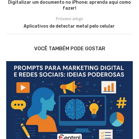
Digitalizar um documento no iPhone: aprenda aqui como
fazer!
Próximo artigo
Aplicativos de detectar metal pelo celular
VOCÊ TAMBÉM PODE GOSTAR