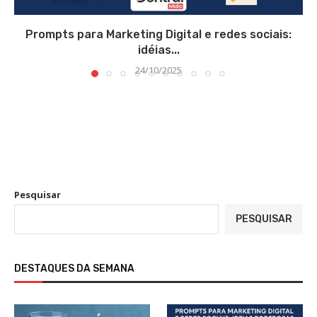
Prompts para Marketing Digital e redes sociais:
idéias...
24/10/2025
Pesquisar
PESQUISAR
DESTAQUES DA SEMANA