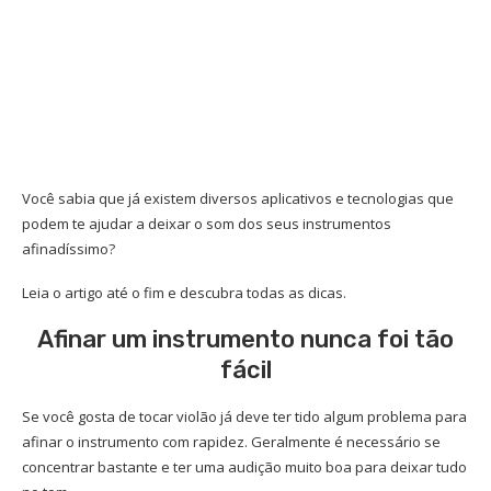
Você sabia que já existem diversos aplicativos e tecnologias que
podem te ajudar a deixar o som dos seus instrumentos
afinadíssimo?
Leia o artigo até o fim e descubra todas as dicas.
Afinar um instrumento nunca foi tão
fácil
Se você gosta de tocar violão já deve ter tido algum problema para
afinar o instrumento com rapidez. Geralmente é necessário se
concentrar bastante e ter uma audição muito boa para deixar tudo