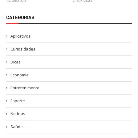
15/09/2025
21/07/2025
CATEGORIAS
Aplicativos
Curiosidades
Dicas
Economia
Entretenimento
Esporte
Notícias
Saúde