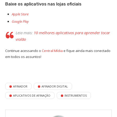
Baixe os aplicativos nas lojas oficiais
Apple Store
Google Play
Leia mais:
10 melhores aplicativos para aprender tocar
violão
Continue acessando o
Central Mídia
e fique ainda mais conectado
em todos os assuntos!
AFINADOR
AFINADOR DIGITAL
APLICATIVOS DE AFINAÇÃO
INSTRUMENTOS