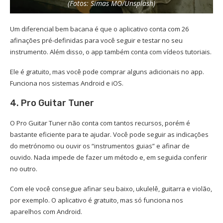
(Fotos: Simas MO/Unsplash)
Um diferencial bem bacana é que o aplicativo conta com 26
afinações pré-definidas para você seguir e testar no seu
instrumento. Além disso, o app também conta com vídeos tutoriais.
Ele é gratuito, mas você pode comprar alguns adicionais no app.
Funciona nos sistemas Android e iOS.
4. Pro Guitar Tuner
O Pro Guitar Tuner não conta com tantos recursos, porém é
bastante eficiente para te ajudar. Você pode seguir as indicações
do metrónomo ou ouvir os “instrumentos guias” e afinar de
ouvido. Nada impede de fazer um método e, em seguida conferir
no outro.
Com ele você consegue afinar seu baixo, ukulelê, guitarra e violão,
por exemplo. O aplicativo é gratuito, mas só funciona nos
aparelhos com Android.