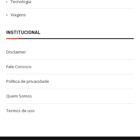
Tecnologia
Viagens
INSTITUCIONAL
Disclaimer
Fale Conosco
Política de privacidade
Quem Somos
Termos de uso