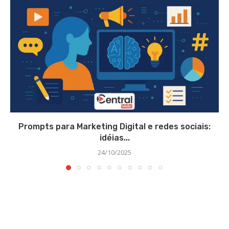
Prompts para Marketing Digital e redes sociais:
idéias...
24/10/2025