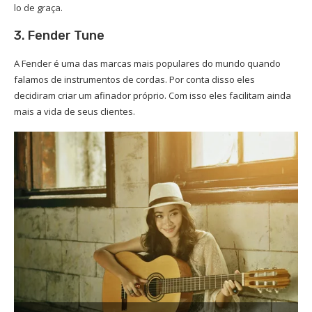
lo de graça.
3. Fender Tune
A Fender é uma das marcas mais populares do mundo quando
falamos de instrumentos de cordas. Por conta disso eles
decidiram criar um afinador próprio. Com isso eles facilitam ainda
mais a vida de seus clientes.