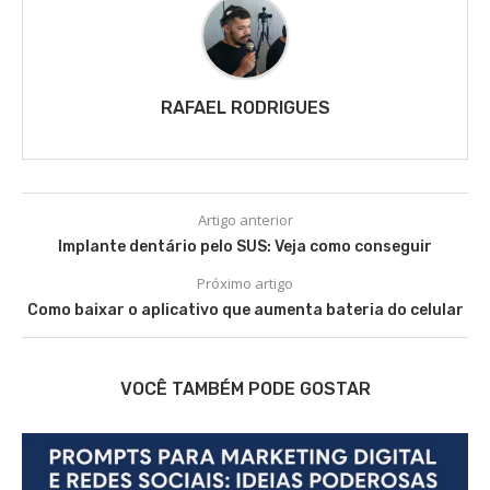
RAFAEL RODRIGUES
Artigo anterior
Implante dentário pelo SUS: Veja como conseguir
Próximo artigo
Como baixar o aplicativo que aumenta bateria do celular
VOCÊ TAMBÉM PODE GOSTAR