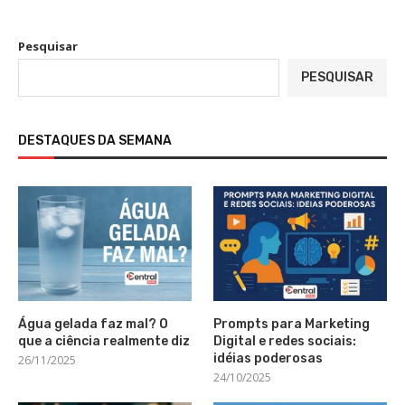
Pesquisar
PESQUISAR
DESTAQUES DA SEMANA
Água gelada faz mal? O
Prompts para Marketing
que a ciência realmente diz
Digital e redes sociais:
idéias poderosas
26/11/2025
24/10/2025