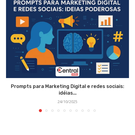
Prompts para Marketing Digital e redes sociais:
idéias...
24/10/2025