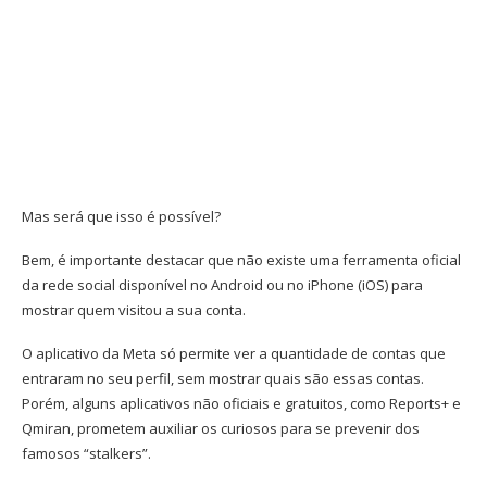
Mas será que isso é possível?
Bem, é importante destacar que não existe uma ferramenta oficial
da rede social disponível no Android ou no iPhone (iOS) para
mostrar quem visitou a sua conta.
O aplicativo da Meta só permite ver a quantidade de contas que
entraram no seu perfil, sem mostrar quais são essas contas.
Porém, alguns aplicativos não oficiais e gratuitos, como Reports+ e
Qmiran, prometem auxiliar os curiosos para se prevenir dos
famosos “stalkers”.