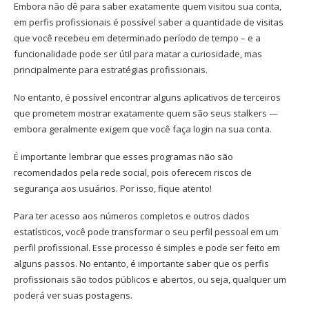
Embora não dê para saber exatamente quem visitou sua conta,
em perfis profissionais é possível saber a quantidade de visitas
que você recebeu em determinado período de tempo – e a
funcionalidade pode ser útil para matar a curiosidade, mas
principalmente para estratégias profissionais.
No entanto, é possível encontrar alguns aplicativos de terceiros
que prometem mostrar exatamente quem são seus stalkers —
embora geralmente exigem que você faça login na sua conta.
É importante lembrar que esses programas não são
recomendados pela rede social, pois oferecem riscos de
segurança aos usuários. Por isso, fique atento!
Para ter acesso aos números completos e outros dados
estatísticos, você pode transformar o seu perfil pessoal em um
perfil profissional. Esse processo é simples e pode ser feito em
alguns passos. No entanto, é importante saber que os perfis
profissionais são todos públicos e abertos, ou seja, qualquer um
poderá ver suas postagens.