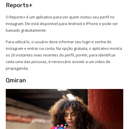
Reports+
O Reports+ é um aplicativo para ver quem visitou seu perfil no
Instagram. Ele está disponível para Android e iPhone e pode ser
baixado gratuitamente.
Para utilizá-lo, o usuário deve informar seu login e senha do
Instagram e entrar na conta. Na opção gratuita, o aplicativo mostra
os 20 visitantes mais recentes do perfil, porém, para identificar
cada uma das pessoas, é necessário assistir a um vídeo de
propaganda.
Qmiran