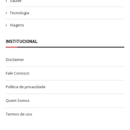
Saúde
Tecnologia
Viagens
INSTITUCIONAL
Disclaimer
Fale Conosco
Política de privacidade
Quem Somos
Termos de uso