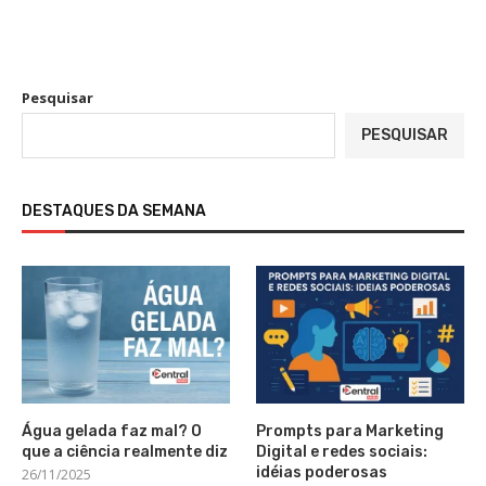
Pesquisar
PESQUISAR
DESTAQUES DA SEMANA
Água gelada faz mal? O
Prompts para Marketing
que a ciência realmente diz
Digital e redes sociais:
idéias poderosas
26/11/2025