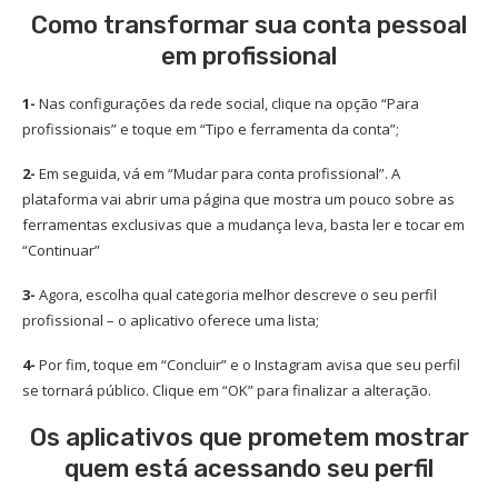
Como transformar sua conta pessoal
em profissional
1-
Nas configurações da rede social, clique na opção “Para
profissionais” e toque em “Tipo e ferramenta da conta”;
2-
Em seguida, vá em “Mudar para conta profissional”. A
plataforma vai abrir uma página que mostra um pouco sobre as
ferramentas exclusivas que a mudança leva, basta ler e tocar em
“Continuar”
3-
Agora, escolha qual categoria melhor descreve o seu perfil
profissional – o aplicativo oferece uma lista;
4-
Por fim, toque em “Concluir” e o Instagram avisa que seu perfil
se tornará público. Clique em “OK” para finalizar a alteração.
Os aplicativos que prometem mostrar
quem está acessando seu perfil