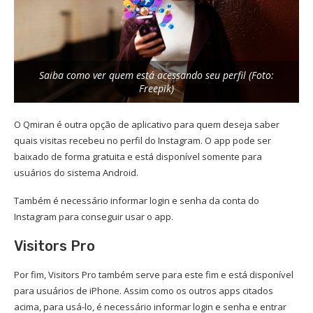
Saiba como ver quem está acessando seu perfil (Foto:
Freepik)
O Qmiran é outra opção de aplicativo para quem deseja saber
quais visitas recebeu no perfil do Instagram. O app pode ser
baixado de forma gratuita e está disponível somente para
usuários do sistema Android.
Também é necessário informar login e senha da conta do
Instagram para conseguir usar o app.
Visitors Pro
Por fim, Visitors Pro também serve para este fim e está disponível
para usuários de iPhone. Assim como os outros apps citados
acima, para usá-lo, é necessário informar login e senha e entrar