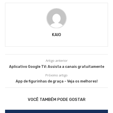
KAIO
Artigo anterior
Aplicativo Google TV: Assista a canais gratuitamente
Próximo artigo
App de figurinhas de graça – Veja os melhores!
VOCÊ TAMBÉM PODE GOSTAR