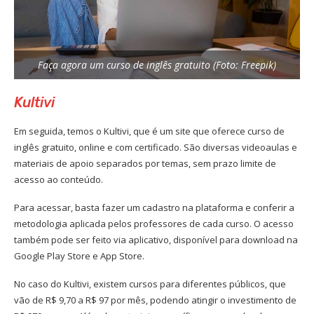
Faça agora um curso de inglês gratuito (Foto: Freepik)
Kultivi
Em seguida, temos o Kultivi, que é um site que oferece curso de
inglês gratuito, online e com certificado. São diversas videoaulas e
materiais de apoio separados por temas, sem prazo limite de
acesso ao conteúdo.
Para acessar, basta fazer um cadastro na plataforma e conferir a
metodologia aplicada pelos professores de cada curso. O acesso
também pode ser feito via aplicativo, disponível para download na
Google Play Store e App Store.
No caso do Kultivi, existem cursos para diferentes públicos, que
vão de R$ 9,70 a R$ 97 por mês, podendo atingir o investimento de