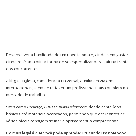
Desenvolver a habilidade de um novo idioma e, ainda, sem gastar
dinheiro, é uma ótima forma de se especializar para sair na frente
dos concorrentes.
A língua inglesa, considerada universal, auxilia em viagens
internacionais, além de te fazer um profissional mais completo no
mercado de trabalho.
Sites como
Duolingo
,
Busuu
e
Kultivi
oferecem desde conteúdos
básicos até materiais avançados, permitindo que estudantes de
vários níveis consigam treinar e aprimorar sua compreensão.
E o mais legal é que você pode aprender utilizando um notebook