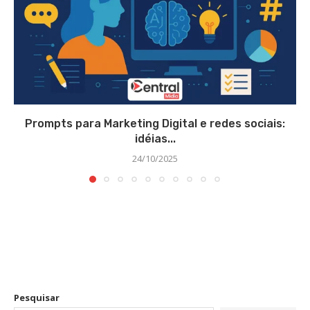
Prompts para Marketing Digital e redes sociais:
idéias...
24/10/2025
Pesquisar