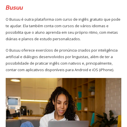
Busuu
O Busuu é outra plataforma com curso de inglês gratuito que pode
te ajudar. Ela também conta com cursos de vários idiomas e
possibilita que o aluno aprenda em seu próprio ritmo, com metas
diárias e planos de estudo personalizados.
O Busuu oferece exercícios de pronúncia criados por inteligência
artificial e diálogos desenvolvidos por linguistas, além de ter a
possibilidade de praticar inglês com nativos e, principalmente,
contar com aplicativos disponíveis para Android e iOS (iPhone).