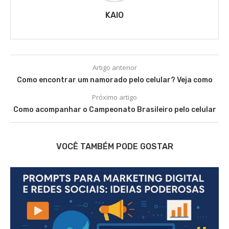
KAIO
Artigo anterior
Como encontrar um namorado pelo celular? Veja como
Próximo artigo
Como acompanhar o Campeonato Brasileiro pelo celular
VOCÊ TAMBÉM PODE GOSTAR