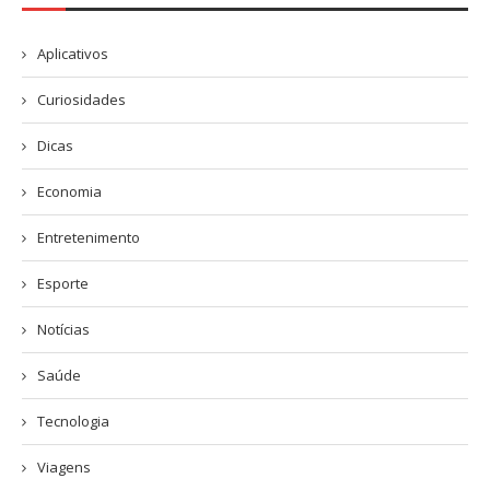
Aplicativos
Curiosidades
Dicas
Economia
Entretenimento
Esporte
Notícias
Saúde
Tecnologia
Viagens