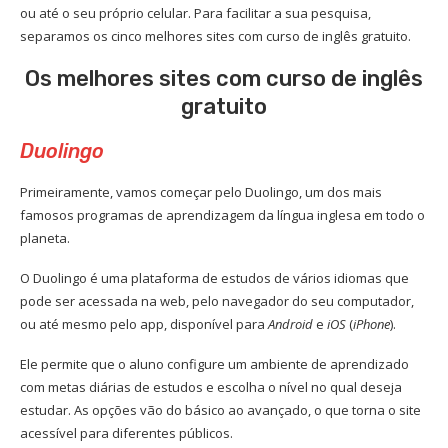
ou até o seu próprio celular. Para facilitar a sua pesquisa,
separamos os cinco melhores sites com curso de inglês gratuito.
Os melhores sites com curso de inglês
gratuito
Duolingo
Primeiramente, vamos começar pelo Duolingo, um dos mais
famosos programas de aprendizagem da língua inglesa em todo o
planeta.
O Duolingo é uma plataforma de estudos de vários idiomas que
pode ser acessada na web, pelo navegador do seu computador,
ou até mesmo pelo app, disponível para
Android
e
iOS
(
iPhone
).
Ele permite que o aluno configure um ambiente de aprendizado
com metas diárias de estudos e escolha o nível no qual deseja
estudar. As opções vão do básico ao avançado, o que torna o site
acessível para diferentes públicos.