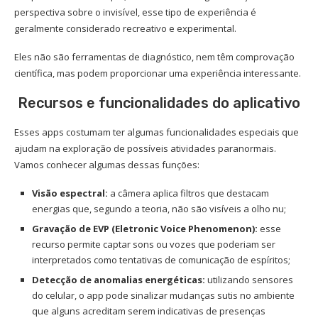
perspectiva sobre o invisível, esse tipo de experiência é
geralmente considerado recreativo e experimental.
Eles não são ferramentas de diagnóstico, nem têm comprovação
científica, mas podem proporcionar uma experiência interessante.
Recursos e funcionalidades do aplicativo
Esses apps costumam ter algumas funcionalidades especiais que
ajudam na exploração de possíveis atividades paranormais.
Vamos conhecer algumas dessas funções:
Visão espectral:
a câmera aplica filtros que destacam
energias que, segundo a teoria, não são visíveis a olho nu;
Gravação de EVP (Eletronic Voice Phenomenon):
esse
recurso permite captar sons ou vozes que poderiam ser
interpretados como tentativas de comunicação de espíritos;
Detecção de anomalias energéticas:
utilizando sensores
do celular, o app pode sinalizar mudanças sutis no ambiente
que alguns acreditam serem indicativas de presenças