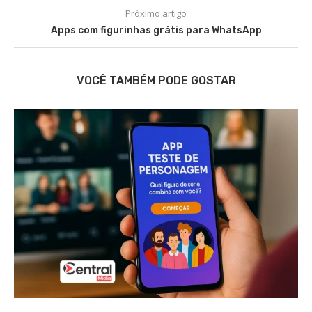
Próximo artigo
Apps com figurinhas grátis para WhatsApp
VOCÊ TAMBÉM PODE GOSTAR