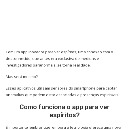
Com um app inovador para ver espíritos, uma conexão com o
desconhecido, que antes era exclusiva de médiuns e
investigadores paranormais, se torna realidade.
Mas será mesmo?
Esses aplicativos utilizam sensores do smartphone para captar
anomalias que podem estar associadas a presenças espirituais.
Como funciona o app para ver
espíritos?
É importante lembrar que, embora a tecnologia ofereça uma nova