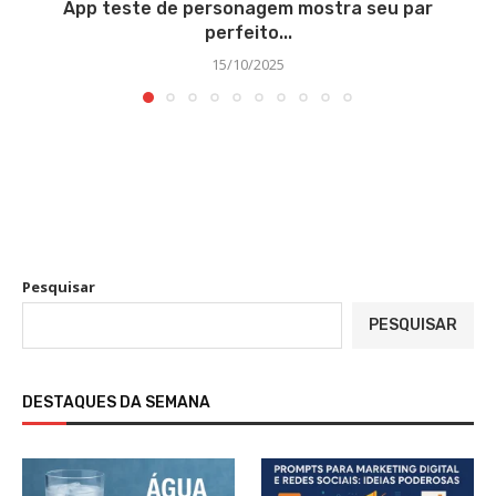
App teste de personagem mostra seu par
perfeito...
15/10/2025
Pesquisar
PESQUISAR
DESTAQUES DA SEMANA