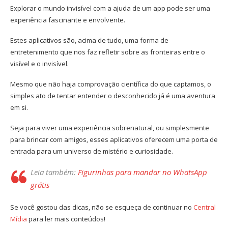
Explorar o mundo invisível com a ajuda de um app pode ser uma
experiência fascinante e envolvente.
Estes aplicativos são, acima de tudo, uma forma de
entretenimento que nos faz refletir sobre as fronteiras entre o
visível e o invisível.
Mesmo que não haja comprovação científica do que captamos, o
simples ato de tentar entender o desconhecido já é uma aventura
em si.
Seja para viver uma experiência sobrenatural, ou simplesmente
para brincar com amigos, esses aplicativos oferecem uma porta de
entrada para um universo de mistério e curiosidade.
Leia também:
Figurinhas para mandar no WhatsApp
grátis
Se você gostou das dicas, não se esqueça de continuar no
Central
Mídia
para ler mais conteúdos!