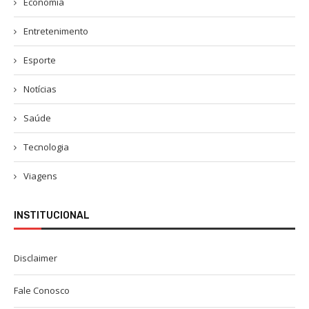
Economia
Entretenimento
Esporte
Notícias
Saúde
Tecnologia
Viagens
INSTITUCIONAL
Disclaimer
Fale Conosco