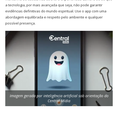
a tecnologia, por mais avançada que seja, não pode garantir
evidências definitivas do mundo espiritual. Use o app com uma
abordagem equilibrada e respeito pelo ambiente e qualquer
possível presença.
Imagem gerada por inteligência artificial sob orientação do
Central Mídia