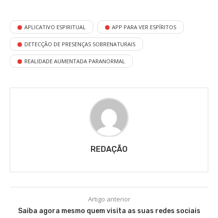
APLICATIVO ESPIRITUAL
APP PARA VER ESPÍRITOS
DETECÇÃO DE PRESENÇAS SOBRENATURAIS
REALIDADE AUMENTADA PARANORMAL
REDAÇÃO
Artigo anterior
Saiba agora mesmo quem visita as suas redes sociais