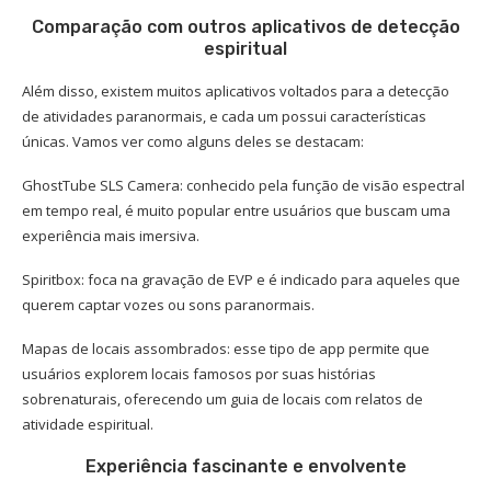
Comparação com outros aplicativos de detecção
espiritual
Além disso, existem muitos aplicativos voltados para a detecção
de atividades paranormais, e cada um possui características
únicas. Vamos ver como alguns deles se destacam:
GhostTube SLS Camera: conhecido pela função de visão espectral
em tempo real, é muito popular entre usuários que buscam uma
experiência mais imersiva.
Spiritbox: foca na gravação de EVP e é indicado para aqueles que
querem captar vozes ou sons paranormais.
Mapas de locais assombrados: esse tipo de app permite que
usuários explorem locais famosos por suas histórias
sobrenaturais, oferecendo um guia de locais com relatos de
atividade espiritual.
Experiência fascinante e envolvente