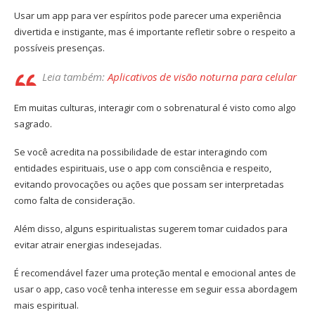
Usar um app para ver espíritos pode parecer uma experiência
divertida e instigante, mas é importante refletir sobre o respeito a
possíveis presenças.
Leia também:
Aplicativos de visão noturna para celular
Em muitas culturas, interagir com o sobrenatural é visto como algo
sagrado.
Se você acredita na possibilidade de estar interagindo com
entidades espirituais, use o app com consciência e respeito,
evitando provocações ou ações que possam ser interpretadas
como falta de consideração.
Além disso, alguns espiritualistas sugerem tomar cuidados para
evitar atrair energias indesejadas.
É recomendável fazer uma proteção mental e emocional antes de
usar o app, caso você tenha interesse em seguir essa abordagem
mais espiritual.