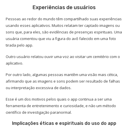
Experiências de usuários
Pessoas ao redor do mundo têm compartilhado suas experiências
usando esses aplicativos. Muitos relatam ter captado imagens ou
sons que, para eles, são evidências de presenças espirituais. Uma
usuária comentou que viu a figura do avô falecido em uma foto
tirada pelo app.
Outro usuário relatou ouvir uma voz ao visitar um cemitério com o
aplicativo.
Por outro lado, algumas pessoas mantêm uma visão mais cética,
afirmando que as imagens e sons podem ser resultado de falhas
ou interpretação excessiva de dados.
Esse é um dos motivos pelos quais o app continua a ser uma
ferramenta de entretenimento e curiosidade, e não um método
científico de investigação paranormal.
Implicações éticas e espirituais do uso do app