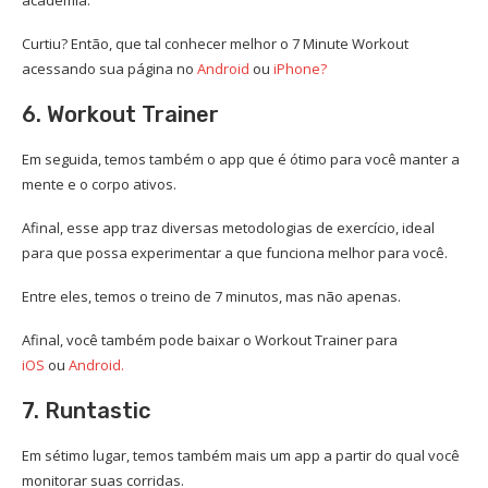
Curtiu? Então, que tal conhecer melhor o 7 Minute Workout
acessando sua página no
Android
ou
iPhone?
6. Workout Trainer
Em seguida, temos também o app que é ótimo para você manter a
mente e o corpo ativos.
Afinal, esse app traz diversas metodologias de exercício, ideal
para que possa experimentar a que funciona melhor para você.
Entre eles, temos o treino de 7 minutos, mas não apenas.
Afinal, você também pode baixar o Workout Trainer para
iOS
ou
Android.
7. Runtastic
Em sétimo lugar, temos também mais um app a partir do qual você
monitorar suas corridas.