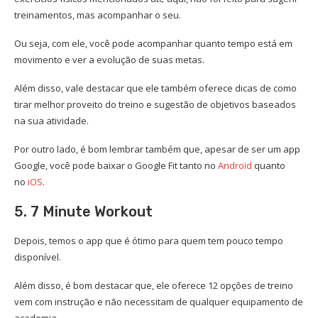
treinamentos, mas acompanhar o seu.
Ou seja, com ele, você pode acompanhar quanto tempo está em
movimento e ver a evolução de suas metas.
Além disso, vale destacar que ele também oferece dicas de como
tirar melhor proveito do treino e sugestão de objetivos baseados
na sua atividade.
Por outro lado, é bom lembrar também que, apesar de ser um app
Google, você pode baixar o Google Fit tanto no
Android
quanto
no
iOS
.
5. 7 Minute Workout
Depois, temos o app que é ótimo para quem tem pouco tempo
disponível.
Além disso, é bom destacar que, ele oferece 12 opções de treino
vem com instrução e não necessitam de qualquer equipamento de
academia.