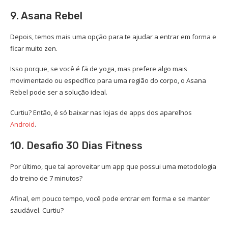
9. Asana Rebel
Depois, temos mais uma opção para te ajudar a entrar em forma e
ficar muito zen.
Isso porque, se você é fã de yoga, mas prefere algo mais
movimentado ou específico para uma região do corpo, o Asana
Rebel pode ser a solução ideal.
Curtiu? Então, é só baixar nas lojas de apps dos aparelhos
Android
.
10. Desafio 30 Dias Fitness
Por último, que tal aproveitar um app que possui uma metodologia
do treino de 7 minutos?
Afinal, em pouco tempo, você pode entrar em forma e se manter
saudável. Curtiu?