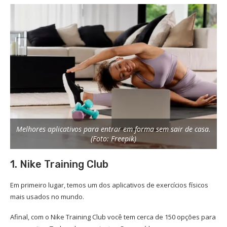
Melhores aplicativos para entrar em forma sem sair de casa.
(Foto: Freepik)
1. Nike Training Club
Em primeiro lugar, temos um dos aplicativos de exercícios físicos
mais usados no mundo.
Afinal, com o Nike Training Club você tem cerca de 150 opções para