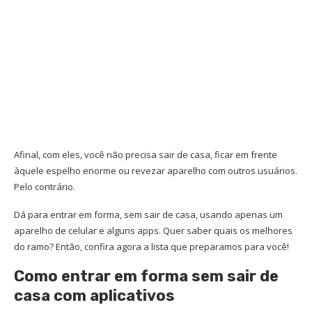
Afinal, com eles, você não precisa sair de casa, ficar em frente
àquele espelho enorme ou revezar aparelho com outros usuários.
Pelo contrário.
Dá para entrar em forma, sem sair de casa, usando apenas um
aparelho de celular e alguns apps. Quer saber quais os melhores
do ramo? Então, confira agora a lista que preparamos para você!
Como entrar em forma sem sair de
casa com aplicativos