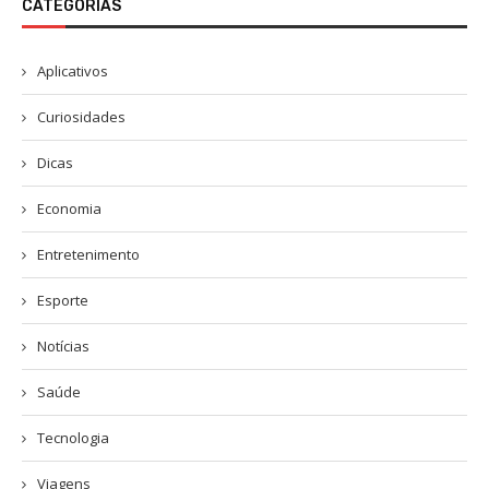
CATEGORIAS
Aplicativos
Curiosidades
Dicas
Economia
Entretenimento
Esporte
Notícias
Saúde
Tecnologia
Viagens