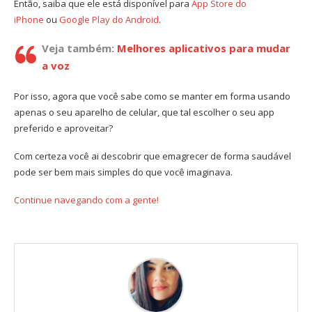
Então, saiba que ele está disponível para
App Store do
iPhone
ou
Google Play do Android
.
Veja também:
Melhores aplicativos para mudar
a voz
Por isso, agora que você sabe como se manter em forma usando
apenas o seu aparelho de celular, que tal escolher o seu app
preferido e aproveitar?
Com certeza você ai descobrir que emagrecer de forma saudável
pode ser bem mais simples do que você imaginava.
Continue navegando com a gente!