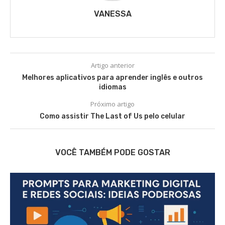
VANESSA
Artigo anterior
Melhores aplicativos para aprender inglês e outros
idiomas
Próximo artigo
Como assistir The Last of Us pelo celular
VOCÊ TAMBÉM PODE GOSTAR