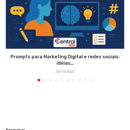
Prompts para Marketing Digital e redes sociais:
idéias...
24/10/2025
Pesquisar