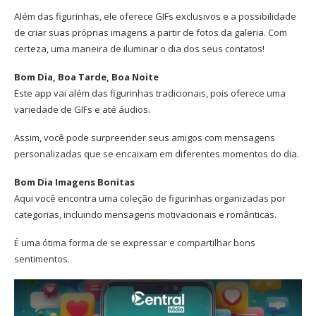
Além das figurinhas, ele oferece GIFs exclusivos e a possibilidade
de criar suas próprias imagens a partir de fotos da galeria. Com
certeza, uma maneira de iluminar o dia dos seus contatos!
Bom Dia, Boa Tarde, Boa Noite
Este app vai além das figurinhas tradicionais, pois oferece uma
variedade de GIFs e até áudios.
Assim, você pode surpreender seus amigos com mensagens
personalizadas que se encaixam em diferentes momentos do dia.
Bom Dia Imagens Bonitas
Aqui você encontra uma coleção de figurinhas organizadas por
categorias, incluindo mensagens motivacionais e românticas.
É uma ótima forma de se expressar e compartilhar bons
sentimentos.