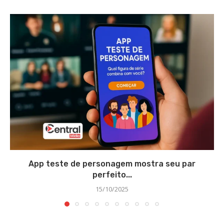
App teste de personagem mostra seu par
perfeito...
15/10/2025