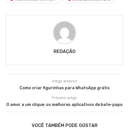
REDAÇÃO
Artigo anterior
Como criar figurinhas para WhatsApp grátis
Próximo artigo
O amor a um clique: os melhores aplicativos de bate-papo
VOCÊ TAMBÉM PODE GOSTAR