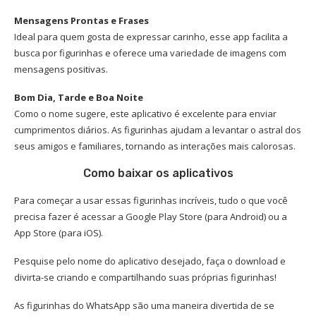
Mensagens Prontas e Frases
Ideal para quem gosta de expressar carinho, esse app facilita a
busca por figurinhas e oferece uma variedade de imagens com
mensagens positivas.
Bom Dia, Tarde e Boa Noite
Como o nome sugere, este aplicativo é excelente para enviar
cumprimentos diários. As figurinhas ajudam a levantar o astral dos
seus amigos e familiares, tornando as interações mais calorosas.
Como baixar os aplicativos
Para começar a usar essas figurinhas incríveis, tudo o que você
precisa fazer é acessar a Google Play Store (para Android) ou a
App Store (para iOS).
Pesquise pelo nome do aplicativo desejado, faça o download e
divirta-se criando e compartilhando suas próprias figurinhas!
As figurinhas do WhatsApp são uma maneira divertida de se