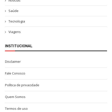
Notícias
Saúde
Tecnologia
Viagens
INSTITUCIONAL
Disclaimer
Fale Conosco
Política de privacidade
Quem Somos
Termos de uso