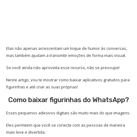
Elas não apenas acrescentam um toque de humor às conversas,
mas também ajudam a transmitir emoções de forma mais visual.
Se você ainda não aproveita esse recurso, não se preocupe!
Neste artigo, vou te mostrar como baixar aplicativos gratuitos para
figurinhas e até criar as suas próprias!
Como baixar figurinhas do WhatsApp?
Esses pequenos adesivos digitais são muito mais do que imagens.
Eles permitem que você se conecte com as pessoas de maneira
mais leve e divertida.