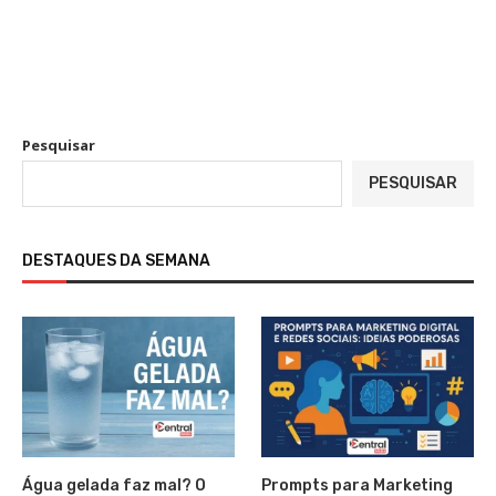
Pesquisar
PESQUISAR
DESTAQUES DA SEMANA
Água gelada faz mal? O
Prompts para Marketing