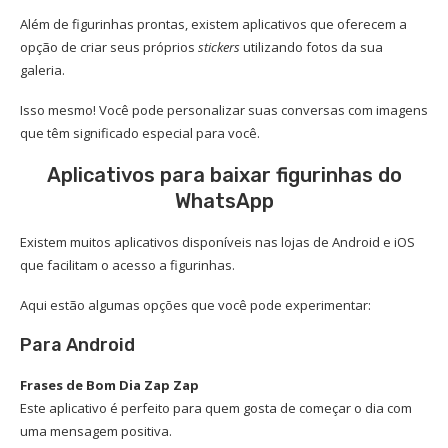
Além de figurinhas prontas, existem aplicativos que oferecem a
opção de criar seus próprios
stickers
utilizando fotos da sua
galeria.
Isso mesmo! Você pode personalizar suas conversas com imagens
que têm significado especial para você.
Aplicativos para baixar figurinhas do
WhatsApp
Existem muitos aplicativos disponíveis nas lojas de Android e iOS
que facilitam o acesso a figurinhas.
Aqui estão algumas opções que você pode experimentar:
Para Android
Frases de Bom Dia Zap Zap
Este aplicativo é perfeito para quem gosta de começar o dia com
uma mensagem positiva.