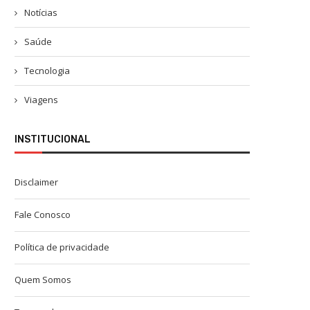
Notícias
Saúde
Tecnologia
Viagens
INSTITUCIONAL
Disclaimer
Fale Conosco
Política de privacidade
Quem Somos