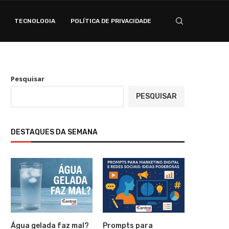
TECNOLOGIA
POLÍTICA DE PRIVACIDADE
Pesquisar
PESQUISAR
DESTAQUES DA SEMANA
Água gelada faz mal?
Prompts para