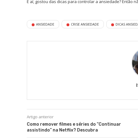
E aí, gostou das dicas para controlar a ansiedade? Então 
ANSIEDADE
CRISE ANSIEDADE
DICAS ANSIE
Artigo anterior
Como remover filmes e séries do “Continuar
assistindo” na Netflix? Descubra