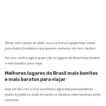
Afinal, com o preço do dólar, essa se torna a opção mais viável
para muitos brasileiros que querem conhecer um novo destino.
Por isso, confira agora quais são os lugares do Brasil mais bonitos
e mais baratos para viajar.
Melhores lugares do Brasil mais bonitos
e mais baratos para viajar
Hoje em dia, com a crise econômica agravada pela pandemia,
muitos brasileiros estão trocando os destinos internacionais pelos
nacionais.