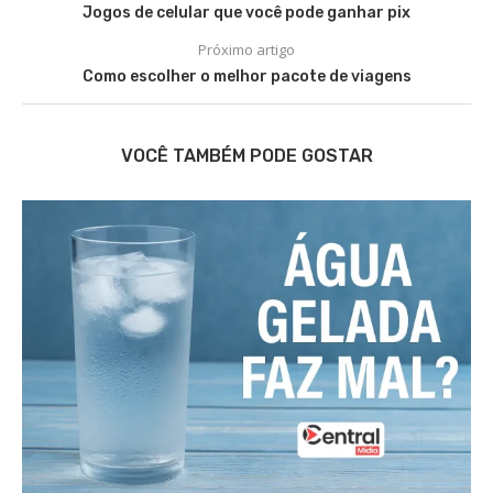
Jogos de celular que você pode ganhar pix
Próximo artigo
Como escolher o melhor pacote de viagens
VOCÊ TAMBÉM PODE GOSTAR