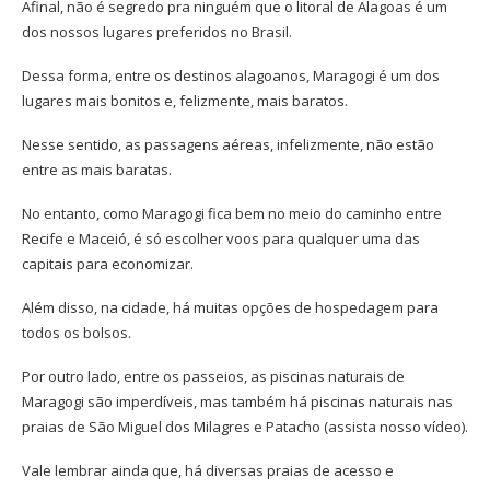
Afinal, não é segredo pra ninguém que o litoral de Alagoas é um
dos nossos lugares preferidos no Brasil.
Dessa forma, entre os destinos alagoanos, Maragogi é um dos
lugares mais bonitos e, felizmente, mais baratos.
Nesse sentido, as passagens aéreas, infelizmente, não estão
entre as mais baratas.
No entanto, como Maragogi fica bem no meio do caminho entre
Recife e Maceió, é só escolher voos para qualquer uma das
capitais para economizar.
Além disso, na cidade, há muitas opções de hospedagem para
todos os bolsos.
Por outro lado, entre os passeios, as piscinas naturais de
Maragogi são imperdíveis, mas também há piscinas naturais nas
praias de São Miguel dos Milagres e Patacho (assista nosso vídeo).
Vale lembrar ainda que, há diversas praias de acesso e