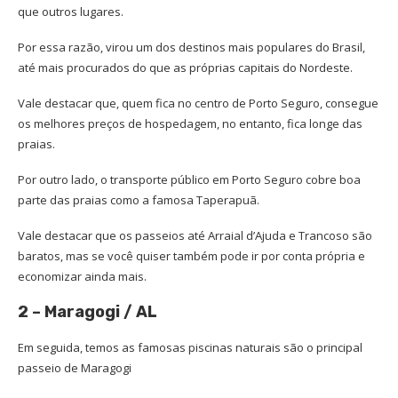
que outros lugares.
Por essa razão, virou um dos destinos mais populares do Brasil,
até mais procurados do que as próprias capitais do Nordeste.
Vale destacar que, quem fica no centro de Porto Seguro, consegue
os melhores preços de hospedagem, no entanto, fica longe das
praias.
Por outro lado, o transporte público em Porto Seguro cobre boa
parte das praias como a famosa Taperapuã.
Vale destacar que os passeios até Arraial d’Ajuda e Trancoso são
baratos, mas se você quiser também pode ir por conta própria e
economizar ainda mais.
2 – Maragogi / AL
Em seguida, temos as famosas piscinas naturais são o principal
passeio de Maragogi