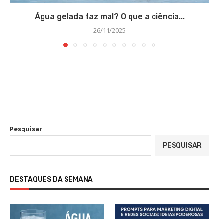
Água gelada faz mal? O que a ciência...
26/11/2025
Pesquisar
PESQUISAR
DESTAQUES DA SEMANA