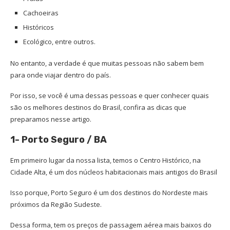
Cachoeiras
Históricos
Ecológico, entre outros.
No entanto, a verdade é que muitas pessoas não sabem bem
para onde viajar dentro do país.
Por isso, se você é uma dessas pessoas e quer conhecer quais
são os melhores destinos do Brasil, confira as dicas que
preparamos nesse artigo.
1- Porto Seguro / BA
Em primeiro lugar da nossa lista, temos o Centro Histórico, na
Cidade Alta, é um dos núcleos habitacionais mais antigos do Brasil
Isso porque, Porto Seguro é um dos destinos do Nordeste mais
próximos da Região Sudeste.
Dessa forma, tem os preços de passagem aérea mais baixos do