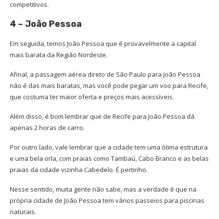
competitivos.
4 – João Pessoa
Em seguida, temos João Pessoa que é provavelmente a capital
mais barata da Região Nordeste.
Afinal, a passagem aérea direto de São Paulo para João Pessoa
não é das mais baratas, mas você pode pegar um voo para Recife,
que costuma ter maior oferta e preços mais acessíveis.
Além disso, é bom lembrar que de Recife para João Pessoa dá
apenas 2 horas de carro.
Por outro lado, vale lembrar que a cidade tem uma ótima estrutura
e uma bela orla, com praias como Tambaú, Cabo Branco e as belas
praias da cidade vizinha Cabedelo. É pertinho.
Nesse sentido, muita gente não sabe, mas a verdade é que na
própria cidade de João Pessoa tem vários passeios para piscinas
naturais.