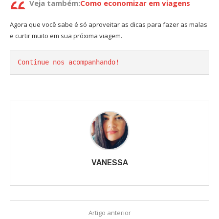
Veja também:
Como economizar em viagens
Agora que você sabe é só aproveitar as dicas para fazer as malas
e curtir muito em sua próxima viagem.
Continue nos acompanhando!
VANESSA
Artigo anterior