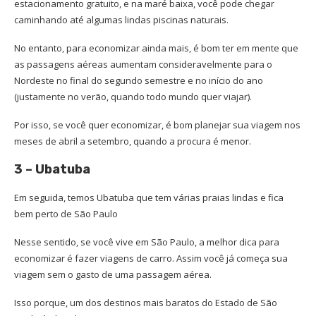
estacionamento gratuito, e na maré baixa, você pode chegar
caminhando até algumas lindas piscinas naturais.
No entanto, para economizar ainda mais, é bom ter em mente que
as passagens aéreas aumentam consideravelmente para o
Nordeste no final do segundo semestre e no início do ano
(justamente no verão, quando todo mundo quer viajar).
Por isso, se você quer economizar, é bom planejar sua viagem nos
meses de abril a setembro, quando a procura é menor.
3 – Ubatuba
Em seguida, temos Ubatuba que tem várias praias lindas e fica
bem perto de São Paulo
Nesse sentido, se você vive em São Paulo, a melhor dica para
economizar é fazer viagens de carro. Assim você já começa sua
viagem sem o gasto de uma passagem aérea.
Isso porque, um dos destinos mais baratos do Estado de São