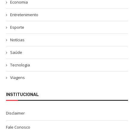
Economia
Entretenimento
Esporte
Notícias
Saúde
Tecnologia
Viagens
INSTITUCIONAL
Disclaimer
Fale Conosco