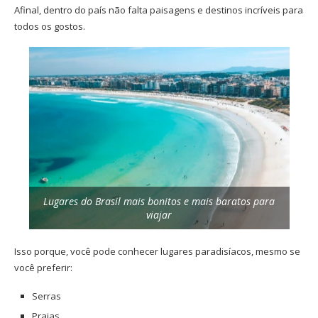
Afinal, dentro do país não falta paisagens e destinos incríveis para
todos os gostos.
Lugares do Brasil mais bonitos e mais baratos para
viajar
Isso porque, você pode conhecer lugares paradisíacos, mesmo se
você preferir:
Serras
Praias