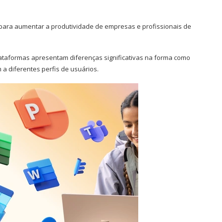
para aumentar a produtividade de empresas e profissionais de
ataformas apresentam diferenças significativas na forma como
a diferentes perfis de usuários.