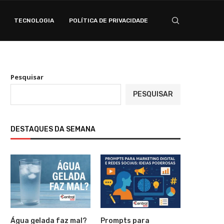
TECNOLOGIA
POLÍTICA DE PRIVACIDADE
Pesquisar
PESQUISAR
DESTAQUES DA SEMANA
Água gelada faz mal?
Prompts para