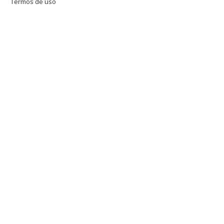
Termos de uso