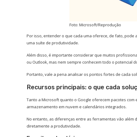
Foto: Microsoft/Reprodução
Por isso, entender o que cada uma oferece, de fato, pode
uma suíte de produtividade.
Além disso, é importante considerar que muitos profissiona
ou Outlook, mas nem sempre conhecem todo o potencial d
Portanto, vale a pena analisar os pontos fortes de cada so
Recursos principais: o que cada solu
Tanto a Microsoft quanto o Google oferecem pacotes com e-
armazenamento em nuvem e calendários integrados.
No entanto, as diferenças entre as ferramentas vão além d
diretamente a produtividade.