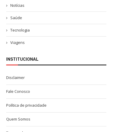
Notícias
Saúde
Tecnologia
Viagens
INSTITUCIONAL
Disclaimer
Fale Conosco
Política de privacidade
Quem Somos