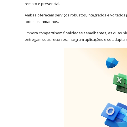
remoto e presencial.
Ambas oferecem serviços robustos, integrados e voltados 
todos os tamanhos.
Embora compartilhem finalidades semelhantes, as duas pl
entregam seus recursos, integram aplicações e se adaptam 