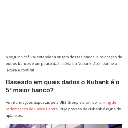
A seguir, você vai entender a origem desses dados, a colocação de
outros bancos e um pouco da história da Nubank. Acompanhe a
leitura e confira!
Baseado em quais dados o Nubank é o
5º maior banco?
As informações expostas pela UBS Group vieram do
ranking de
reclamações do Banco Central
, cuja posição da Nubank é digna de
aplausos.