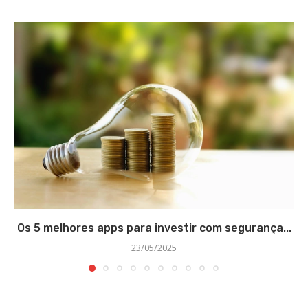
Os 5 melhores apps para investir com segurança...
23/05/2025