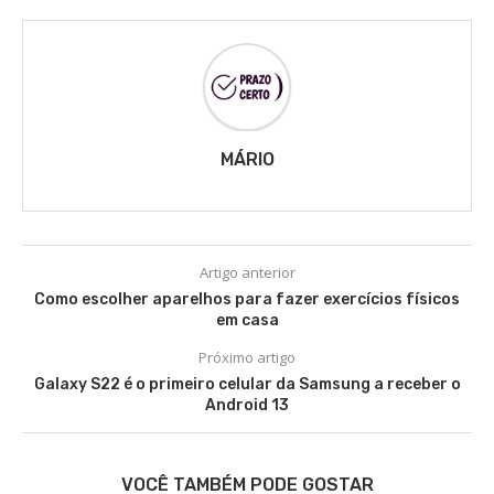
MÁRIO
Artigo anterior
Como escolher aparelhos para fazer exercícios físicos
em casa
Próximo artigo
Galaxy S22 é o primeiro celular da Samsung a receber o
Android 13
VOCÊ TAMBÉM PODE GOSTAR