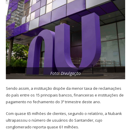
Foto: Divulgação
Sendo assim, a instituição dispõe da menor taxa de reclamações
do país entre os 15 principais bancos, financeiras e instituições de
pagamento no fechamento do 3º trimestre deste ano.
Com quase 65 milhões de clientes, segundo o relatório, a Nubank
ultrapassou o número de usuários do Santander, cujo
conglomerado reporta quase 61 milhões.