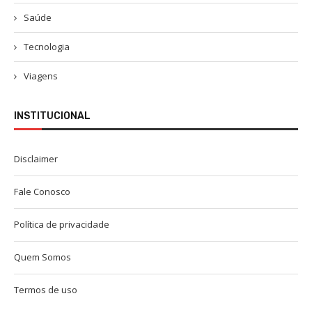
Saúde
Tecnologia
Viagens
INSTITUCIONAL
Disclaimer
Fale Conosco
Política de privacidade
Quem Somos
Termos de uso