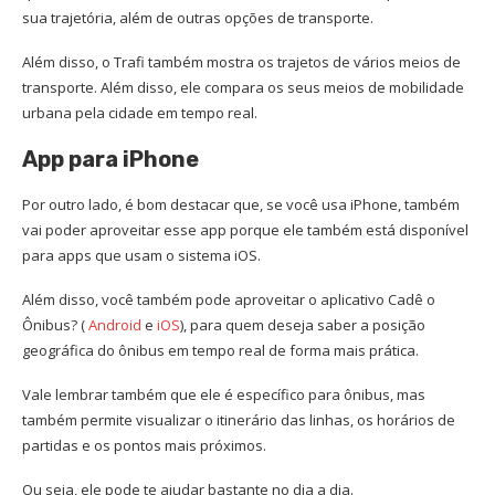
sua trajetória, além de outras opções de transporte.
Além disso, o Trafi também mostra os trajetos de vários meios de
transporte. Além disso, ele compara os seus meios de mobilidade
urbana pela cidade em tempo real.
App para iPhone
Por outro lado, é bom destacar que, se você usa iPhone, também
vai poder aproveitar esse app porque ele também está disponível
para apps que usam o sistema iOS.
Além disso, você também pode aproveitar o aplicativo Cadê o
Ônibus? (
Android
e
iOS
), para quem deseja saber a posição
geográfica do ônibus em tempo real de forma mais prática.
Vale lembrar também que ele é específico para ônibus, mas
também permite visualizar o itinerário das linhas, os horários de
partidas e os pontos mais próximos.
Ou seja, ele pode te ajudar bastante no dia a dia.