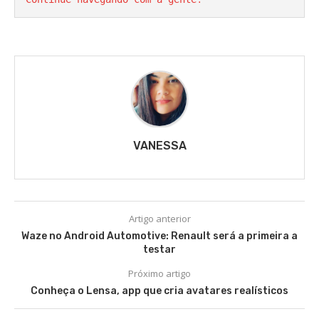
VANESSA
Artigo anterior
Waze no Android Automotive: Renault será a primeira a
testar
Próximo artigo
Conheça o Lensa, app que cria avatares realísticos