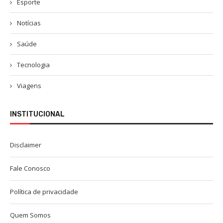
Esporte
Notícias
Saúde
Tecnologia
Viagens
INSTITUCIONAL
Disclaimer
Fale Conosco
Política de privacidade
Quem Somos