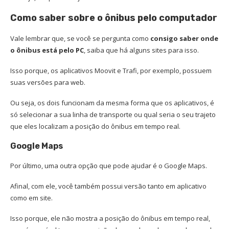
Como saber sobre o ônibus pelo computador
Vale lembrar que, se você se pergunta como
consigo saber onde
o ônibus está pelo PC
, saiba que há alguns sites para isso.
Isso porque, os aplicativos Moovit e Trafi, por exemplo, possuem
suas versões para web.
Ou seja, os dois funcionam da mesma forma que os aplicativos, é
só selecionar a sua linha de transporte ou qual seria o seu trajeto
que eles localizam a posição do ônibus em tempo real.
Google Maps
Por último, uma outra opção que pode ajudar é o Google Maps.
Afinal, com ele, você também possui versão tanto em aplicativo
como em site.
Isso porque, ele não mostra a posição do ônibus em tempo real,