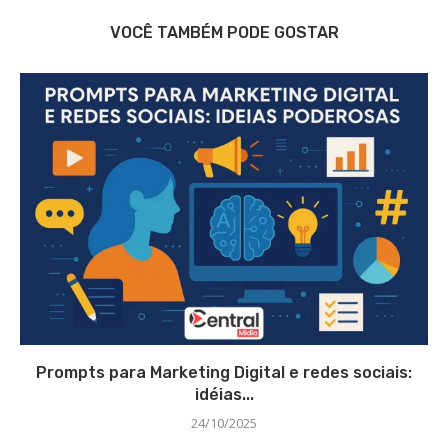
VOCÊ TAMBÉM PODE GOSTAR
Prompts para Marketing Digital e redes sociais:
idéias...
24/10/2025