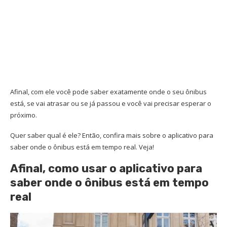
Afinal, com ele você pode saber exatamente onde o seu ônibus
está, se vai atrasar ou se já passou e você vai precisar esperar o
próximo.
Quer saber qual é ele? Então, confira mais sobre o aplicativo para
saber onde o ônibus está em tempo real. Veja!
Afinal, como usar o aplicativo para
saber onde o ônibus está em tempo
real