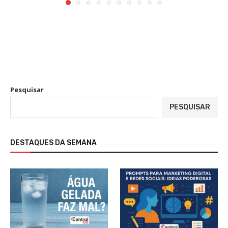
Pesquisar
PESQUISAR
DESTAQUES DA SEMANA