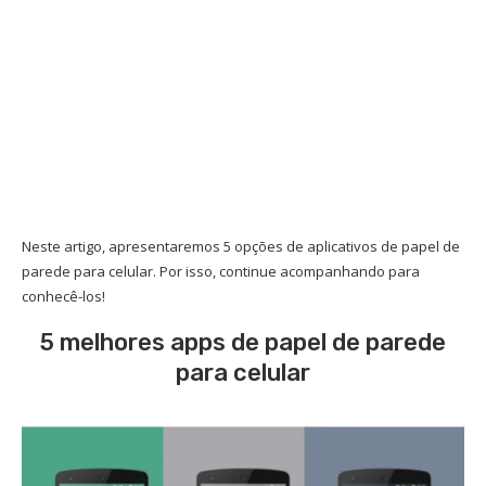
Neste artigo, apresentaremos 5 opções de aplicativos de papel de
parede para celular. Por isso, continue acompanhando para
conhecê-los!
5 melhores apps de papel de parede
para celular