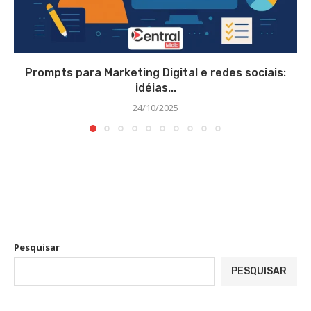
Prompts para Marketing Digital e redes sociais:
idéias...
24/10/2025
Pesquisar
PESQUISAR