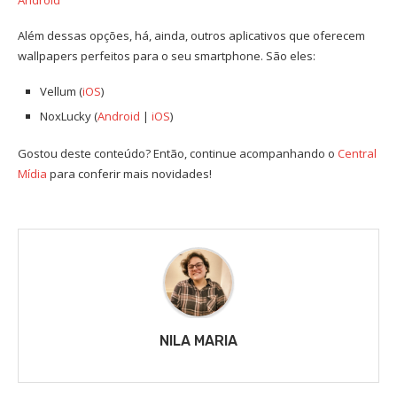
Além dessas opções, há, ainda, outros aplicativos que oferecem
wallpapers perfeitos para o seu smartphone. São eles:
Vellum (
iOS
)
NoxLucky (
Android
|
iOS
)
Gostou deste conteúdo? Então, continue acompanhando o
Central
Mídia
para conferir mais novidades!
NILA MARIA