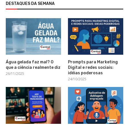
DESTAQUES DA SEMANA
Água gelada faz mal? O
Prompts para Marketing
que a ciência realmente diz
Digital e redes sociais:
idéias poderosas
26/11/2025
24/10/2025