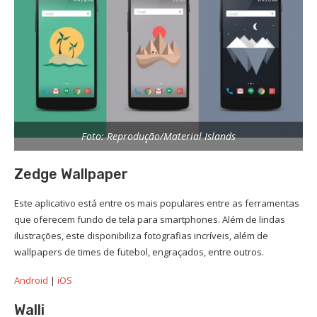
Foto: Reprodução/Material Islands
Zedge Wallpaper
Este aplicativo está entre os mais populares entre as ferramentas
que oferecem fundo de tela para smartphones. Além de lindas
ilustrações, este disponibiliza fotografias incríveis, além de
wallpapers de times de futebol, engraçados, entre outros.
Android
|
iOS
Walli