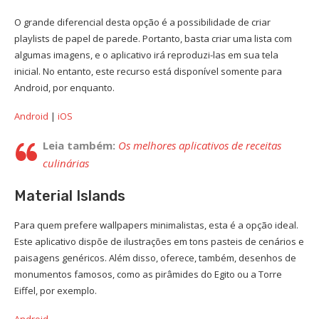
O grande diferencial desta opção é a possibilidade de criar
playlists de papel de parede. Portanto, basta criar uma lista com
algumas imagens, e o aplicativo irá reproduzi-las em sua tela
inicial. No entanto, este recurso está disponível somente para
Android, por enquanto.
Android
|
iOS
Leia também:
Os melhores aplicativos de receitas
culinárias
Material Islands
Para quem prefere wallpapers minimalistas, esta é a opção ideal.
Este aplicativo dispõe de ilustrações em tons pasteis de cenários e
paisagens genéricos. Além disso, oferece, também, desenhos de
monumentos famosos, como as pirâmides do Egito ou a Torre
Eiffel, por exemplo.
Android