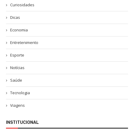
Curiosidades
Dicas
Economia
Entretenimento
Esporte
Notícias
Saúde
Tecnologia
Viagens
INSTITUCIONAL