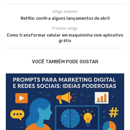
Artigo anterior
Netflix: confira alguns lançamentos de abril
Próximo artigo
Como transformar celular em maquininha com aplicativo
grátis
VOCÊ TAMBÉM PODE GOSTAR