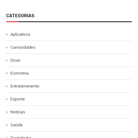
CATEGORIAS
Aplicativos
Curiosidades
Dicas
Economia
Entretenimento
Esporte
Notícias
Saúde
Tecnologia