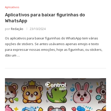
Aplicativos
Aplicativos para baixar figurinhas do
WhatsApp
por
Redação
23/10/2024
Os aplicativos para baixar figurinhas do WhatsApp tem várias
opções de stickers. Se antes usávamos apenas emojis e texto
para expressar nossas emoções, hoje as figurinhas, ou stickers,
dão um …