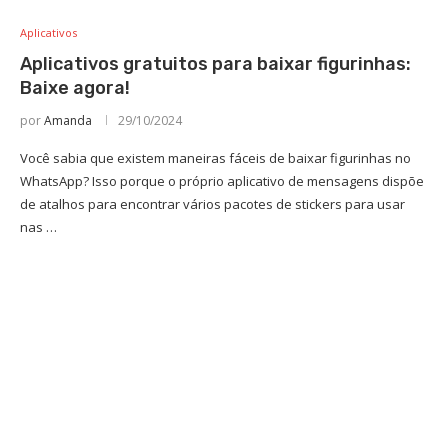
Aplicativos
Aplicativos gratuitos para baixar figurinhas:
Baixe agora!
por
Amanda
29/10/2024
Você sabia que existem maneiras fáceis de baixar figurinhas no
WhatsApp? Isso porque o próprio aplicativo de mensagens dispõe
de atalhos para encontrar vários pacotes de stickers para usar
nas …