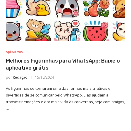
Aplicativos
Melhores Figurinhas para WhatsApp: Baixe o
aplicativo grátis
por
Redação
15/10/2024
As figurinhas se tornaram uma das formas mais criativas e
divertidas de se comunicar pelo WhatsApp. Elas ajudam a
transmitir emoções e dar mais vida às conversas, seja com amigos,
…