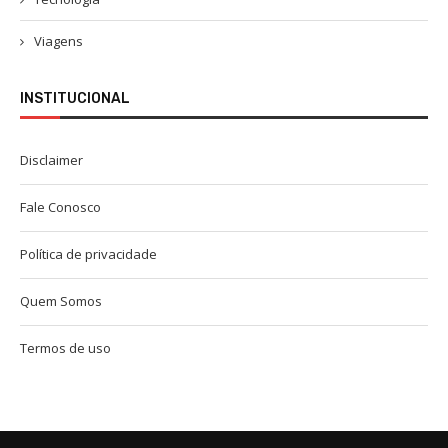
Viagens
INSTITUCIONAL
Disclaimer
Fale Conosco
Política de privacidade
Quem Somos
Termos de uso