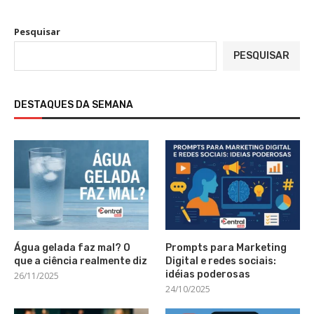
Pesquisar
PESQUISAR
DESTAQUES DA SEMANA
Água gelada faz mal? O
Prompts para Marketing
que a ciência realmente diz
Digital e redes sociais:
idéias poderosas
26/11/2025
24/10/2025