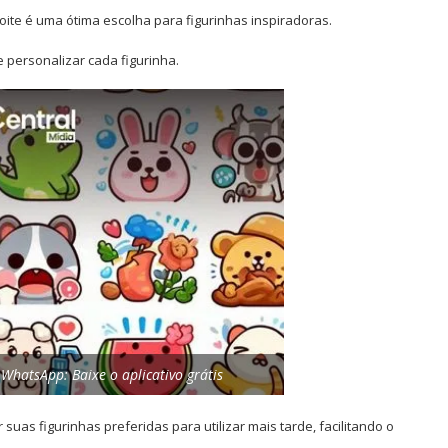
oite é uma ótima escolha para figurinhas inspiradoras.
e personalizar cada figurinha.
WhatsApp: Baixe o aplicativo grátis
suas figurinhas preferidas para utilizar mais tarde, facilitando o