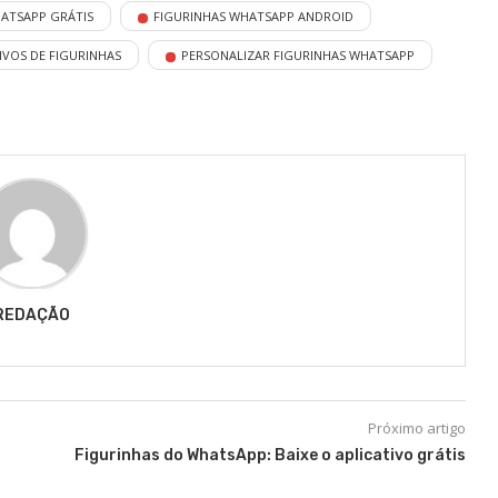
HATSAPP GRÁTIS
FIGURINHAS WHATSAPP ANDROID
IVOS DE FIGURINHAS
PERSONALIZAR FIGURINHAS WHATSAPP
REDAÇÃO
Próximo artigo
Figurinhas do WhatsApp: Baixe o aplicativo grátis