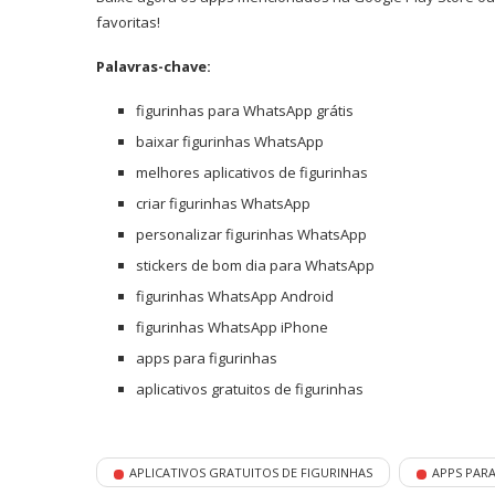
favoritas!
Palavras-chave:
figurinhas para WhatsApp grátis
baixar figurinhas WhatsApp
melhores aplicativos de figurinhas
criar figurinhas WhatsApp
personalizar figurinhas WhatsApp
stickers de bom dia para WhatsApp
figurinhas WhatsApp Android
figurinhas WhatsApp iPhone
apps para figurinhas
aplicativos gratuitos de figurinhas
APLICATIVOS GRATUITOS DE FIGURINHAS
APPS PARA