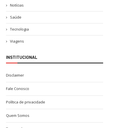
Notícias
Saúde
Tecnologia
Viagens
INSTITUCIONAL
Disclaimer
Fale Conosco
Política de privacidade
Quem Somos