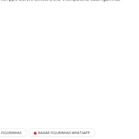
 FIGURINHAS
BAIXAR FIGURINHAS WHATSAPP