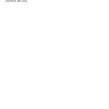
Termos de uso