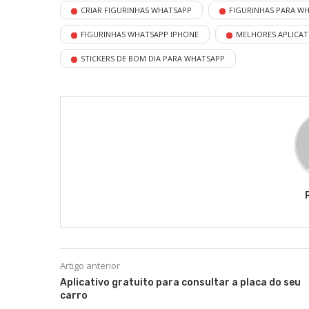
CRIAR FIGURINHAS WHATSAPP
FIGURINHAS PARA W
FIGURINHAS WHATSAPP IPHONE
MELHORES APLICAT
STICKERS DE BOM DIA PARA WHATSAPP
Artigo anterior
Aplicativo gratuito para consultar a placa do seu
carro