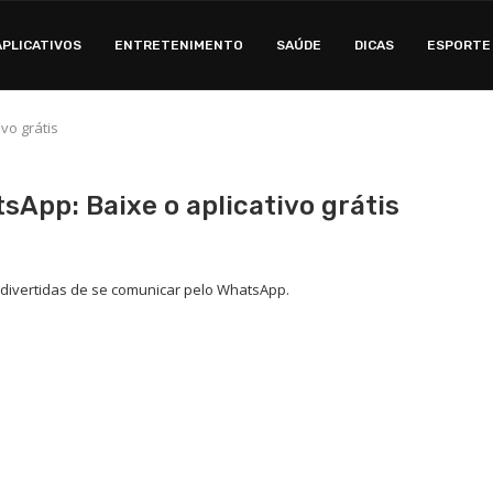
APLICATIVOS
ENTRETENIMENTO
SAÚDE
DICAS
ESPORTE
vo grátis
sApp: Baixe o aplicativo grátis
 divertidas de se comunicar pelo WhatsApp.