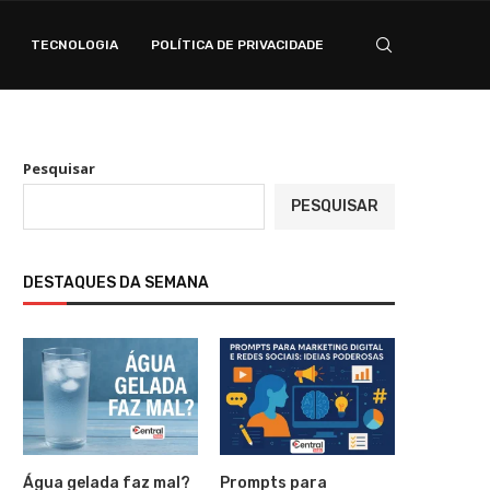
TECNOLOGIA
POLÍTICA DE PRIVACIDADE
Pesquisar
PESQUISAR
DESTAQUES DA SEMANA
Água gelada faz mal?
Prompts para