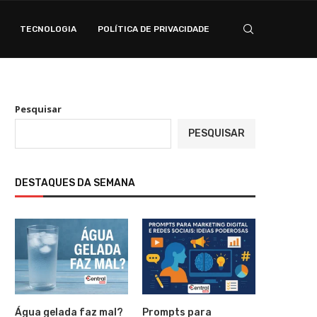
TECNOLOGIA
POLÍTICA DE PRIVACIDADE
Pesquisar
PESQUISAR
DESTAQUES DA SEMANA
Água gelada faz mal?
Prompts para