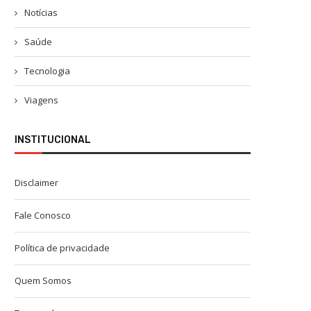
Notícias
Saúde
Tecnologia
Viagens
INSTITUCIONAL
Disclaimer
Fale Conosco
Política de privacidade
Quem Somos