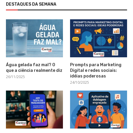
DESTAQUES DA SEMANA
Água gelada faz mal? O
Prompts para Marketing
que a ciência realmente diz
Digital e redes sociais:
idéias poderosas
26/11/2025
24/10/2025