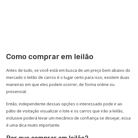
Como comprar em leilão
Antes de tudo, se você está em busca de um preço bem abaixo do
mercado o leilão de carros é o lugar certo para isso, existem duas
maneiras em que eles podem ocorrer, de forma online ou
presencial.
Então, independente dessas opções o interessado pode ir ao
pátio de visitação visualizar o lote e os carros que irão a leilão,
inclusive poderá levar um mecânico de confiança se desejar, essa
é uma dica muito importante.