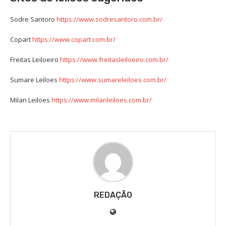
Sodre Santoro
https://www.sodresantoro.com.br/
Copart
https://www.copart.com.br/
Freitas Leiloeiro
https://www.freitasleiloeiro.com.br/
Sumare Leiloes
https://www.sumareleiloes.com.br/
Milan Leiloes
https://www.milanleiloes.com.br/
REDAÇÃO