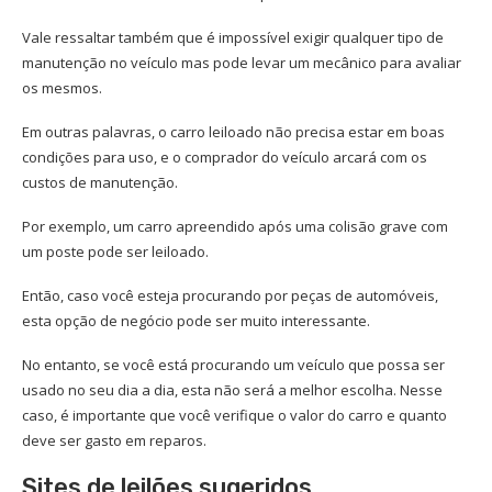
Vale ressaltar também que é impossível exigir qualquer tipo de
manutenção no veículo mas pode levar um mecânico para avaliar
os mesmos.
Em outras palavras, o carro leiloado não precisa estar em boas
condições para uso, e o comprador do veículo arcará com os
custos de manutenção.
Por exemplo, um carro apreendido após uma colisão grave com
um poste pode ser leiloado.
Então, caso você esteja procurando por peças de automóveis,
esta opção de negócio pode ser muito interessante.
No entanto, se você está procurando um veículo que possa ser
usado no seu dia a dia, esta não será a melhor escolha. Nesse
caso, é importante que você verifique o valor do carro e quanto
deve ser gasto em reparos.
Sites de leilões sugeridos