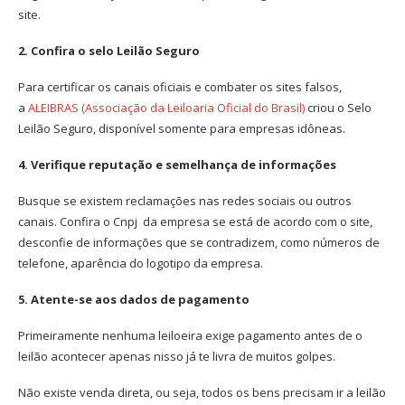
site.
2. Confira o selo Leilão Seguro
Para certificar os canais oficiais e combater os sites falsos,
a
ALEIBRAS (Associação da Leiloaria Oficial do Brasil)
criou o Selo
Leilão Seguro, disponível somente para empresas idôneas.
4. Verifique reputação e semelhança de informações
Busque se existem reclamações nas redes sociais ou outros
canais. Confira o Cnpj da empresa se está de acordo com o site,
desconfie de informações que se contradizem, como números de
telefone, aparência do logotipo da empresa.
5. Atente-se aos dados de pagamento
Primeiramente nenhuma leiloeira exige pagamento antes de o
leilão acontecer apenas nisso já te livra de muitos golpes.
Não existe venda direta, ou seja, todos os bens precisam ir a leilão