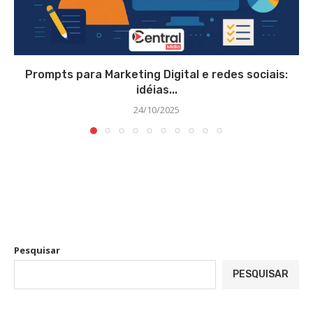
Prompts para Marketing Digital e redes sociais:
idéias...
24/10/2025
Pesquisar
PESQUISAR