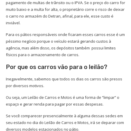
pagamento de multas de trânsito ou o IPVA. Se o preço do carro for
muito baixo e a multa for alta, o proprietário corre o risco de deixar
o carro no armazém do Detran, afinal, para ele, esse custo é
inviável.
Para os pátios responsáveis onde ficaram esses carros esse é um
péssimo negócio porque o veículo estará gerando custos à
agência, mas além disso, os depósitos também possui limites
físicos para o armazenamento de carros.
Por que os carros vão para o leilão?
Inegavelmente, sabemos que todos os dias os carros são presos
por diversos motivos.
Ou seja, um Leilão de Carros e Motos é uma forma de “limpar” o
espaço e gerar renda para pagar por essas despesas.
Se você comparecer presencialmente à alguma dessas sedes em
seu estado no dia do Leilão de Carros e Motos, irá se deparar com
diversos modelos estacionados no pátio.