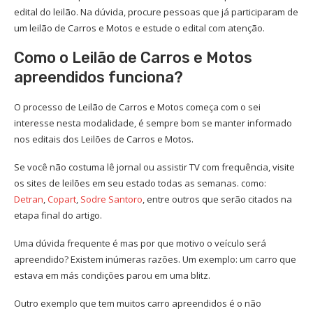
edital do leilão. Na dúvida, procure pessoas que já participaram de
um leilão de Carros e Motos e estude o edital com atenção.
Como o Leilão de Carros e Motos
apreendidos funciona?
O processo de Leilão de Carros e Motos começa com o sei
interesse nesta modalidade, é sempre bom se manter informado
nos editais dos Leilões de Carros e Motos.
Se você não costuma lê jornal ou assistir TV com frequência, visite
os sites de leilões em seu estado todas as semanas. como:
Detran
,
Copart
,
Sodre Santoro
, entre outros que serão citados na
etapa final do artigo.
Uma dúvida frequente é mas por que motivo o veículo será
apreendido? Existem inúmeras razões. Um exemplo: um carro que
estava em más condições parou em uma blitz.
Outro exemplo que tem muitos carro apreendidos é o não