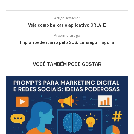
Artigo anterior
Veja como baixar o aplicativo CRLV-E
Próximo artigo
Implante dentário pelo SUS: conseguir agora
VOCÊ TAMBÉM PODE GOSTAR