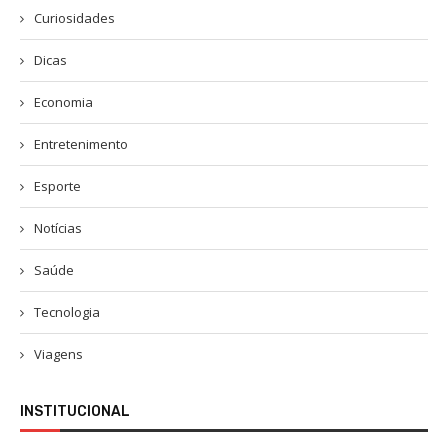
Curiosidades
Dicas
Economia
Entretenimento
Esporte
Notícias
Saúde
Tecnologia
Viagens
INSTITUCIONAL