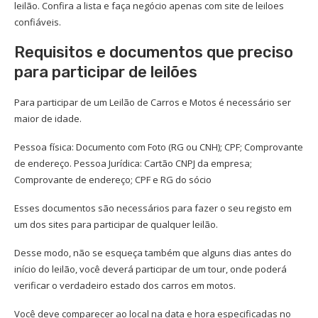
leilão. Confira a lista e faça negócio apenas com site de leiloes
confiáveis.
Requisitos e documentos que preciso
para participar de leilões
Para participar de um Leilão de Carros e Motos é necessário ser
maior de idade.
Pessoa física: Documento com Foto (RG ou CNH); CPF; Comprovante
de endereço. Pessoa Jurídica: Cartão CNPJ da empresa;
Comprovante de endereço; CPF e RG do sócio
Esses documentos são necessários para fazer o seu registo em
um dos sites para participar de qualquer leilão.
Desse modo, não se esqueça também que alguns dias antes do
início do leilão, você deverá participar de um tour, onde poderá
verificar o verdadeiro estado dos carros em motos.
Você deve comparecer ao local na data e hora especificadas no