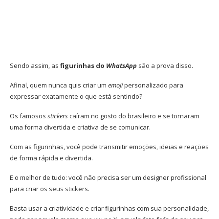
Sendo assim, as
figurinhas do
WhatsApp
são a prova disso.
Afinal, quem nunca quis criar um
emoji
personalizado para
expressar exatamente o que está sentindo?
Os famosos
stickers
caíram no gosto do brasileiro e se tornaram
uma forma divertida e criativa de se comunicar.
Com as figurinhas, você pode transmitir emoções, ideias e reações
de forma rápida e divertida.
E o melhor de tudo: você não precisa ser um designer profissional
para criar os seus stickers.
Basta usar a criatividade e criar figurinhas com sua personalidade,