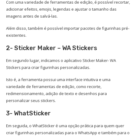
Com uma variedade de ferramentas de edição, é possível recortar,
adicionar efeitos, emojis, legendas e ajustar o tamanho das
imagens antes de salvá-las.
Além disso, também é possível importar pacotes de figurinhas pré-
existentes.
2- Sticker Maker – WA Stickers
Em segundo lugar, indicamos o aplicativo Sticker Maker- WA
Stickers para criar figurinhas personalizadas.
Isto é, a ferramenta possui uma interface intuitiva e uma
variedade de ferramentas de edição, como recorte,
redimensionamento, adição de texto e desenhos para
personalizar seus stickers.
3- WhatSticker
Em seguida, o WhatSticker é uma opção prática para quem quer
criar figurinhas personalizadas para o WhatsApp e também para o