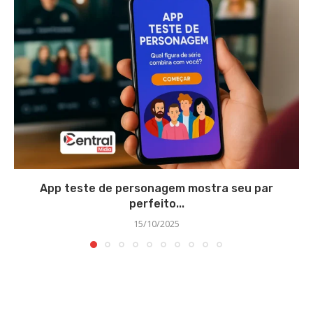
App teste de personagem mostra seu par
perfeito...
15/10/2025