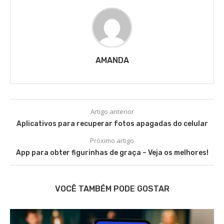
AMANDA
Artigo anterior
Aplicativos para recuperar fotos apagadas do celular
Próximo artigo
App para obter figurinhas de graça – Veja os melhores!
VOCÊ TAMBÉM PODE GOSTAR