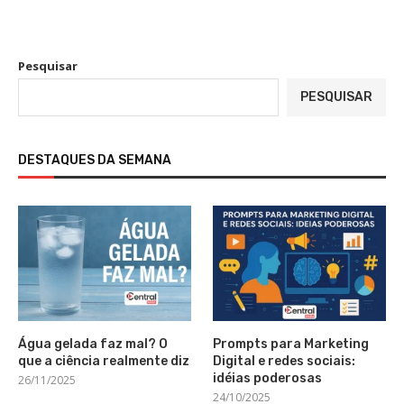
Pesquisar
PESQUISAR
DESTAQUES DA SEMANA
Água gelada faz mal? O
Prompts para Marketing
que a ciência realmente diz
Digital e redes sociais:
idéias poderosas
26/11/2025
24/10/2025