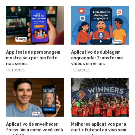
App teste de personagem
Aplicativo de dublagem
mostra seu par perfeito
engraçada: Transforme
nas séries
vídeos em virais
15/10/2025
15/09/2025
Aplicativo de envelhecer
Melhores aplicativos para
fotos: Veja como você será
curtir futebol ao vivo sem