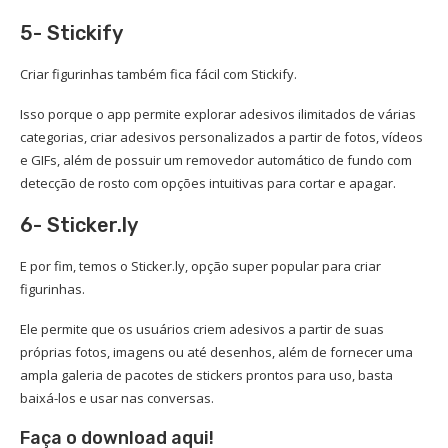
5- Stickify
Criar figurinhas também fica fácil com Stickify.
Isso porque o app permite explorar adesivos ilimitados de várias
categorias, criar adesivos personalizados a partir de fotos, vídeos
e GIFs, além de possuir um removedor automático de fundo com
detecção de rosto com opções intuitivas para cortar e apagar.
6- Sticker.ly
E por fim, temos o Sticker.ly, opção super popular para criar
figurinhas.
Ele permite que os usuários criem adesivos a partir de suas
próprias fotos, imagens ou até desenhos, além de fornecer uma
ampla galeria de pacotes de stickers prontos para uso, basta
baixá-los e usar nas conversas.
Faça o download aqui!