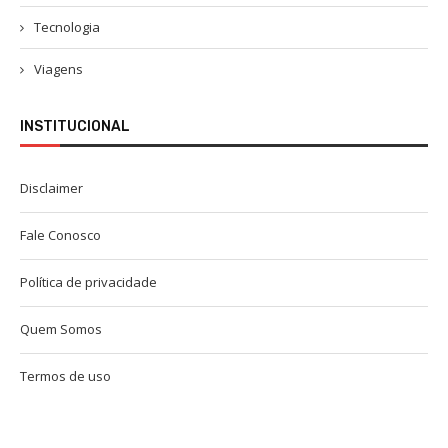
Tecnologia
Viagens
INSTITUCIONAL
Disclaimer
Fale Conosco
Política de privacidade
Quem Somos
Termos de uso