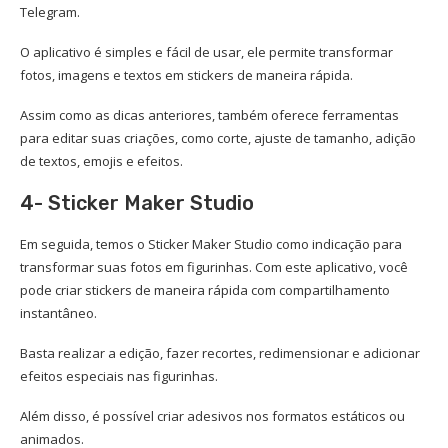
Telegram.
O aplicativo é simples e fácil de usar, ele permite transformar
fotos, imagens e textos em stickers de maneira rápida.
Assim como as dicas anteriores, também oferece ferramentas
para editar suas criações, como corte, ajuste de tamanho, adição
de textos, emojis e efeitos.
4- Sticker Maker Studio
Em seguida, temos o Sticker Maker Studio como indicação para
transformar suas fotos em figurinhas. Com este aplicativo, você
pode criar stickers de maneira rápida com compartilhamento
instantâneo.
Basta realizar a edição, fazer recortes, redimensionar e adicionar
efeitos especiais nas figurinhas.
Além disso, é possível criar adesivos nos formatos estáticos ou
animados.