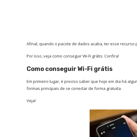
Afinal, quando o pacote de dados acaba, ter esse recurso 
Por isso, veja como conseguir Wi-Fi grátis. Confira!
Como conseguir Wi-Fi grátis
Em primeiro lugar, é preciso saber que hoje em dia há algum
formas principais de se conectar de forma gratuita.
Veja!