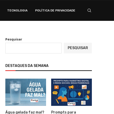
TECNOLOGIA
POLÍTICA DE PRIVACIDADE
Pesquisar
PESQUISAR
DESTAQUES DA SEMANA
Água gelada faz mal?
Prompts para