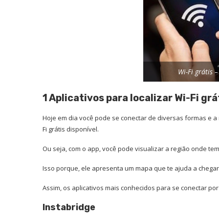
Wi-Fi grátis 
1 Aplicativos para localizar Wi-Fi grá
Hoje em dia você pode se conectar de diversas formas e a 
Fi grátis disponível.
Ou seja, com o app, você pode visualizar a região onde tem 
Isso porque, ele apresenta um mapa que te ajuda a chegar 
Assim, os aplicativos mais conhecidos para se conectar por W
Instabridge