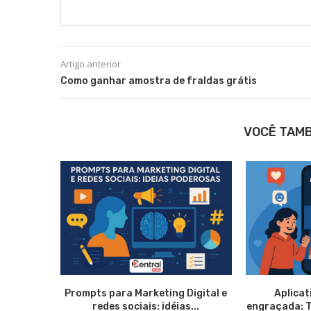
Artigo anterior
Como ganhar amostra de fraldas grátis
VOCÊ TAM
Prompts para Marketing Digital e
Aplicat
redes sociais: idéias...
engraçada: 