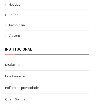
Notícias
Saúde
Tecnologia
Viagens
INSTITUCIONAL
Disclaimer
Fale Conosco
Política de privacidade
Quem Somos