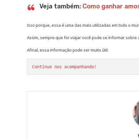
Veja também:
Como ganhar amost
Isso porque, essa é uma das mais utilizadas em todo o mun
Assim, sempre que for viajar você pode se informar sobre a
Afinal, essa informação pode ser muito útil.
Continue nos acompanhando!