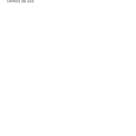
Termos de uso