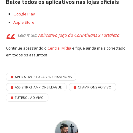
Baixe todos os aplicativos nas lojas oficiais
Google Play
Apple Store
.
Leia mais:
Aplicativo Jogo do Corinthians x Fortaleza
Continue acessando o
Central Mídia
e fique ainda mais conectado
em todos os assuntos!
APLICATIVOS PARA VER CHAMPIONS
ASSISTIR CHAMPIONS LEAGUE
CHAMPIONS AO VIVO
FUTEBOL AO VIVO