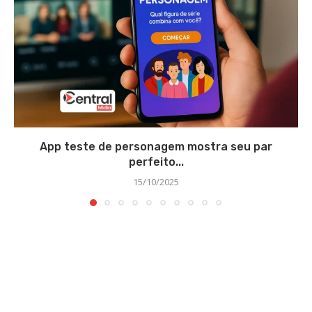
App teste de personagem mostra seu par
perfeito...
15/10/2025