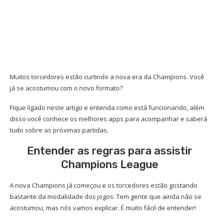
Muitos torcedores estão curtindo a nova era da Champions. Você
já se acostumou com o novo formato?
Fique ligado neste artigo e entenda como está funcionando, além
disso você conhece os melhores apps para acompanhar e saberá
tudo sobre as próximas partidas.
Entender as regras para assistir
Champions League
A nova Champions já começou e os torcedores estão gostando
bastante da modalidade dos jogos. Tem gente que ainda não se
acostumou, mas nós vamos explicar. É muito fácil de entender!