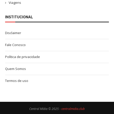
Viagens
INSTITUCIONAL
Disclaimer
Fale Conosco
Política de privacidade
Quem Somos
Termos de uso
Central Mídia © 2025 -
centralmidia.club