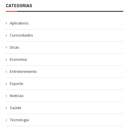
CATEGORIAS
Aplicativos
Curiosidades
Dicas
Economia
Entretenimento
Esporte
Notícias
Saúde
Tecnologia