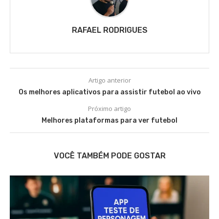
RAFAEL RODRIGUES
Artigo anterior
Os melhores aplicativos para assistir futebol ao vivo
Próximo artigo
Melhores plataformas para ver futebol
VOCÊ TAMBÉM PODE GOSTAR